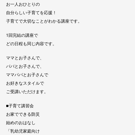
お一人おひとりの
自分らしい子育てを応援！
子育てで大切なことがわかる講座です。
1回完結の講座で
どの日程も同じ内容です。
ママとお子さんで、
パパとお子さんで、
ママパパとお子さんで
お好きなスタイルで
ご受講いただけます。
■子育て講習会
お家でできる防災
始めのおはなし
「乳幼児家庭向け