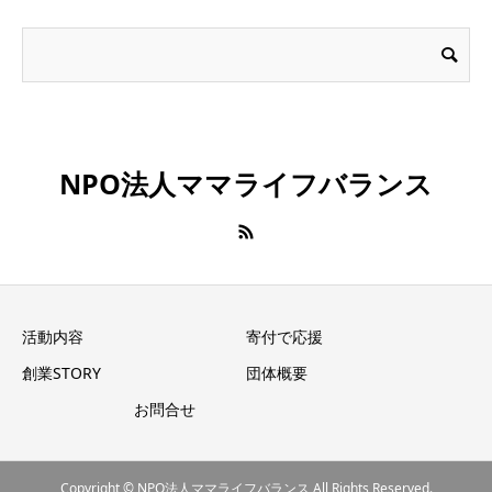
NPO法人ママライフバランス
活動内容
寄付で応援
創業STORY
団体概要
お問合せ
Copyright © NPO法人ママライフバランス All Rights Reserved.