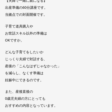
【夫婦で一緒に親になる】
出産準備の60分講座です。
当拠点での対面開催です。
子育て道具購入や
お世話スキル以外の準備は
OKですか。
どんな子育てをしたいか
じっくり夫婦で対話する、
産後の「こんなはずじゃなかった」
を減らし、なくす準備は
妊娠中にできるのです。
また、産後直後の
0歳児夫婦の方にとっても
おすすめの内容となっています。