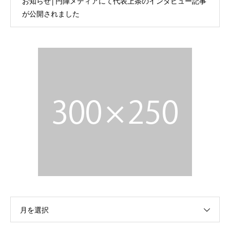
お知らせ│円陣メディアにて代表上条のインタビュー記事
が公開されました
月を選択