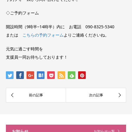
◇ご予約フォーム
開設時間（9時半~14時半）内に お電話 090-8325-5340
または
こちらの予約フォーム
よりご連絡くださいね。
元気に過ごす時間を
支援員一同お待ちしております！
お知らせ
お知らせ一覧