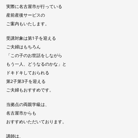
実際に名古屋市が行っている
産前産後サービスの
ご案内もいたします。
受講対象は第1子を迎える
ご夫婦はもちろん
「この子のお世話をしながら
もう一人、どうなるのかな」と
ドキドキしておられる
第2子第3子を迎える
ご夫婦もおすすめです。
当拠点の両親学級は、
名古屋市からも
おすすめいただいております。
講師は、