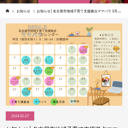
お知らせ
お知らせ│名古屋市地域子育て支援拠点ママバラ 3月カレンダー
2024.02.27