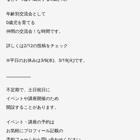
年齢別交流会として
0歳児を育てる
仲間の交流会！な時間です。
詳しくは2/12の投稿をチェック
※平日のお休みは3/6(水)、3/19(火)です。
_____________
不定期で、土日祝日に
イベントや講座開催のため
開設することがあります。
イベント・講座の予約は
お気軽にプロフィール記載の
予約フォームから問い合わせください。