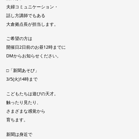
夫婦コミュニケーション・
話し方講師でもある
大倉拠点長が担当します。
ご希望の方は
開催日2日前のお昼12時までに
DMからお知らせください。
□「新聞あそび」
3/5(火)14時まで
こどもたちは遊びの天才。
触ったり見たり、
さまざまな感覚から
育ちます。
新聞は身近で