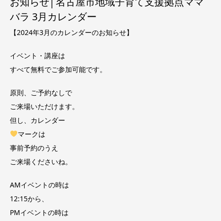
お知らせ│名古屋市地域子育て支援拠点ママ
バラ 3月カレンダー
【2024年3月のカレンダーのお知らせ】
イベント・講座は
すべて無料でご参加可能です。
原則、ご予約なしで
ご来場いただけます。
但し、カレンダー
マークは
事前予約のうえ
ご来場くださいね。
AMイベントの時は
12:15から、
PMイベントの時は