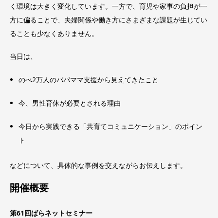
く環境は大きく変化しています。一方で、育児や家事の負担が一
方に偏ることで、夫婦関係や働き方にさまざまな課題が生じてい
ることも少なくありません。
当日は、
のべ2万人のパパママ支援から見えてきたこと
今、男性育休が必要とされる理由
今日から実践できる「共育てコミュニケーション」のポイン
ト
などについて、具体的な事例を交えながらお伝えします。
開催概要
第61回ばらネットセミナー