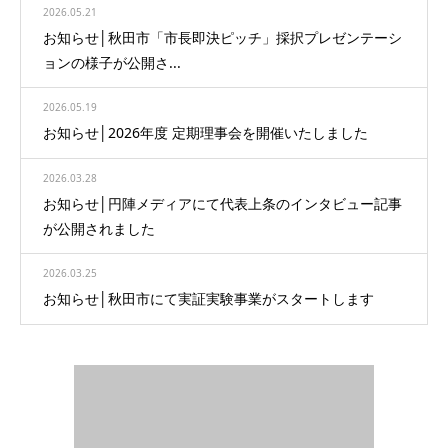
2026.05.21
お知らせ│秋田市「市長即決ピッチ」採択プレゼンテーシ
ョンの様子が公開さ...
2026.05.19
お知らせ│2026年度 定期理事会を開催いたしました
2026.03.28
お知らせ│円陣メディアにて代表上条のインタビュー記事
が公開されました
2026.03.25
お知らせ│秋田市にて実証実験事業がスタートします