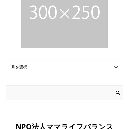
月を選択
NPO法人ママライフバランス