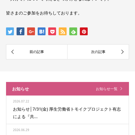
皆さまのご参加をお待ちしております。
お知らせ
お知らせ一覧
2026.07.22
お知らせ│7/31(金) 厚生労働省トモイクプロジェクト有志
による『共...
2026.06.29