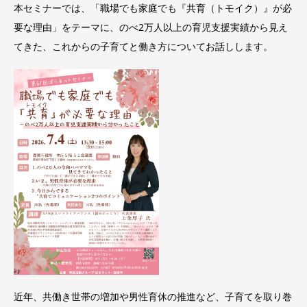
本セミナーでは、「職場でも家庭でも『共育（トモイク）』が必
要な理由」をテーマに、のべ2万人以上の育児支援実績から見え
てきた、これからの子育てと働き方についてお話しします。
近年、共働き世帯の増加や男性育休の推進など、子育てを取り巻