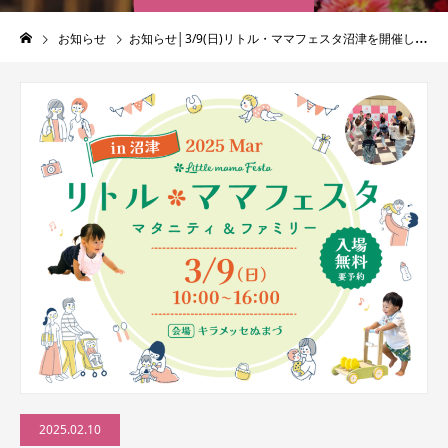
お知らせ
お知らせ│3/9(日)リトル・ママフェスタ沼津を開催します！来場者募集！
2025.02.10