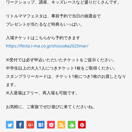
ワークショップ、講座、キッズレースなど盛りだくさんです。
リトルママフェスタは、事前予約で当日の抽選会で
プレゼントが当たるなど特典もいっぱい。
入場チケットはこちらから予約できます
https://festa.l-ma.co.jp/shizuoka2025mar/
※受付では必ず申込いただいたチケットをご提示ください。
中学生以上の大人1人につきチケット1枚をご取得ください。
スタンプラリーカードは、チケット1枚につき1枚のお渡しとなり
ます。
※入退場はフリー、再入場も可能です。
お気軽に、ご家族でぜひ遊びに来てくださいね。