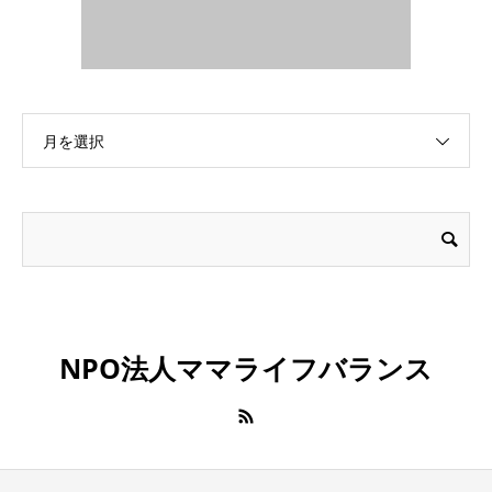
月を選択
NPO法人ママライフバランス