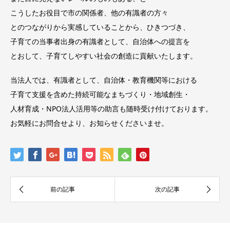
こうしたお役目で市の関係者、他の有識者の方々
とのつながりから実感していることから、ひきつづき、
子育ての当事者出身の有識者として、自治体への提言を
とおして、子育てしやすい社会の創造に貢献いたします。
当法人では、有識者として、自治体・教育機関等における
子育て支援を含めた持続可能なまちづくり・地域創生・
人材育成・NPO法人活用等の助言も随時受け付けております。
お気軽にお問合せより、お知らせくださいませ。