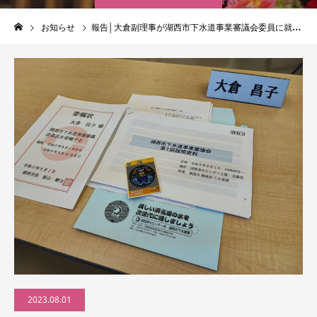
お知らせ
報告│大倉副理事が湖西市下水道事業審議会委員に就任しました
2023.08.01