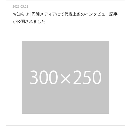
2026.03.28
お知らせ│円陣メディアにて代表上条のインタビュー記事
が公開されました