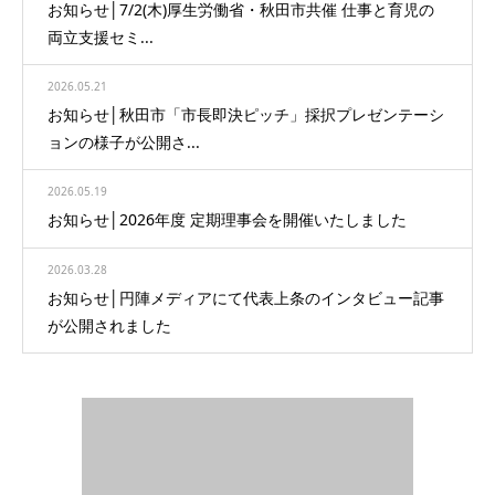
お知らせ│7/2(木)厚生労働省・秋田市共催 仕事と育児の
両立支援セミ...
2026.05.21
お知らせ│秋田市「市長即決ピッチ」採択プレゼンテーシ
ョンの様子が公開さ...
2026.05.19
お知らせ│2026年度 定期理事会を開催いたしました
2026.03.28
お知らせ│円陣メディアにて代表上条のインタビュー記事
が公開されました