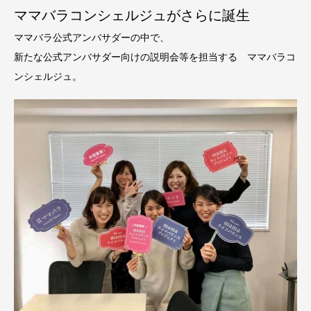
ママバラコンシェルジュがさらに誕生
ママバラ公式アンバサダーの中で、
新たな公式アンバサダー向けの説明会等を担当する ママバラコ
ンシェルジュ。