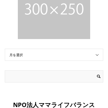
月を選択
NPO法人ママライフバランス