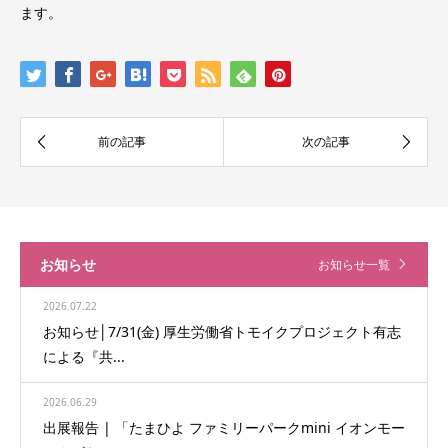
ます。
お知らせ
お知らせ一覧
2026.07.22
お知らせ│7/31(金) 厚生労働省トモイクプロジェクト有志
による『共...
2026.06.29
出展報告 | 「たまひよ ファミリーパークmini イオンモー