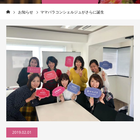
お知らせ
ママバラコンシェルジュがさらに誕生
2019.02.01