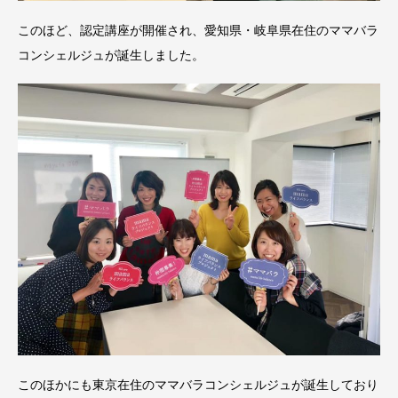
このほど、認定講座が開催され、愛知県・岐阜県在住のママバラ
コンシェルジュが誕生しました。
このほかにも東京在住のママバラコンシェルジュが誕生しており