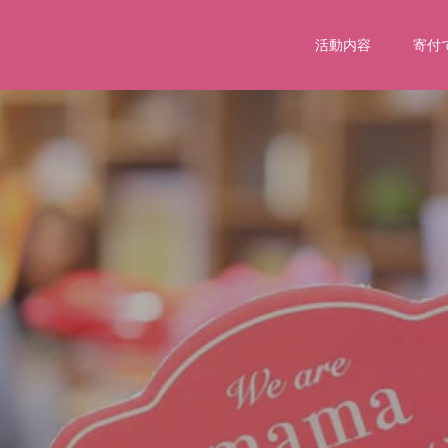
活動内容
寄付