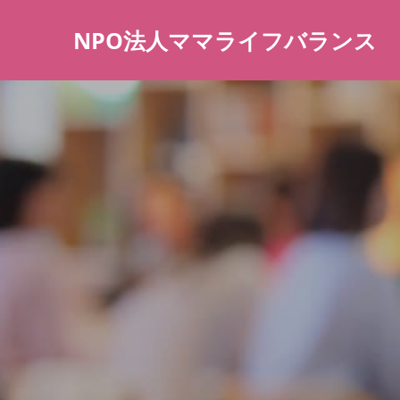
NPO法人ママライフバランス