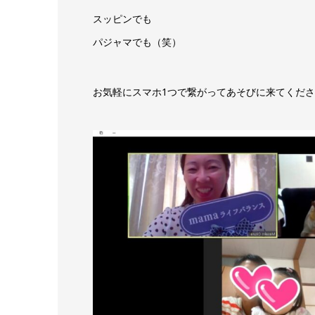
スッピンでも
パジャマでも（笑）
お気軽にスマホ1つで繋がってあそびに来てください