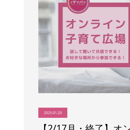
2025.01.20
【2/17月・終了】