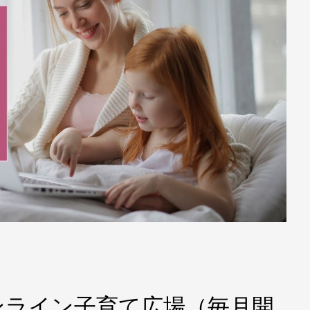
オンライン子育て広場（毎月開