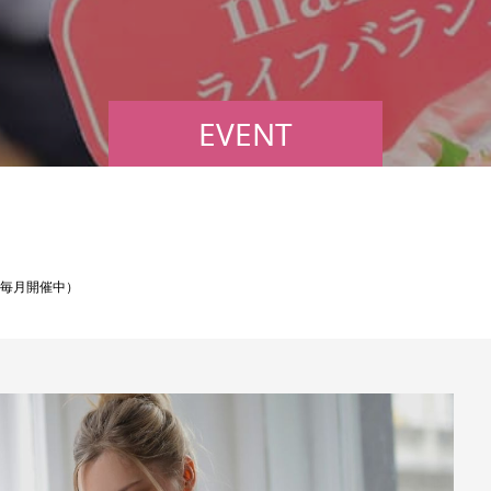
EVENT
（毎月開催中）