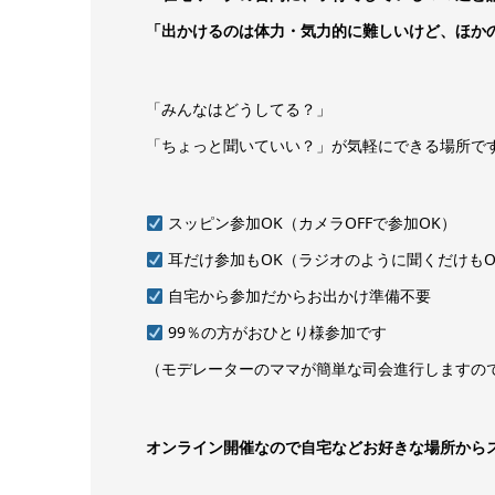
「出かけるのは体力・気力的に難しいけど、ほか
「みんなはどうしてる？」
「ちょっと聞いていい？」が気軽にできる場所で
スッピン参加OK（カメラOFFで参加OK）
耳だけ参加もOK（ラジオのように聞くだけもO
自宅から参加だからお出かけ準備不要
99％の方がおひとり様参加です
（モデレーターのママが簡単な司会進行しますの
オンライン開催なので自宅などお好きな場所から