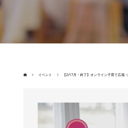
イベント
【2/17月・終了】オンライン子育て広場