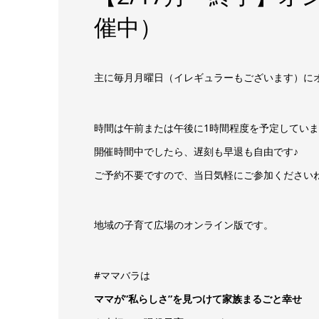
催中）
主に毎月月曜日（イレギュラーもございます）に
時間は午前または午後に1時間程度を予定してい
開催時間中でしたら、遅刻も早退も自由です♪
ご予約不要ですので、当日気軽にご参加ください
地域の子育て広場のオンライン版です。
#ママバラは
ママが”私らしさ”を見つけて家族まるごと幸せ