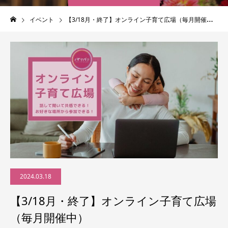
イベント
【3/18月・終了】オンライン子育て広場（毎月開催中）
2024.03.18
【3/18月・終了】オンライン子育て広場
（毎月開催中）