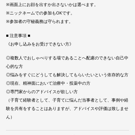
※画面上にお顔を出すか出さないかは選べます。
※ニックネームでの参加もOKです。
※参加者の守秘義務は守られます。
■ 注意事項 ■
《お申し込みをお受けできない方》
◎複数人でおしゃべりする場であることへ配慮のできない自己中
心的な方
◎悩みをすぐにどうしても解決してもらいたいという依存的な方
◎現在、精神面において治療中・投薬中の方
◎専門家からのアドバイスが欲しい方
（子育て経験者として、子育てに悩んだ当事者として、事例や経
験を共有をすることはありますが、アドバイスや評価は致しませ
ん）