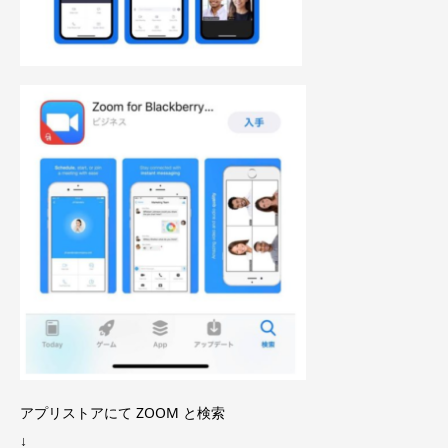
アプリストアにて ZOOM と検索
↓