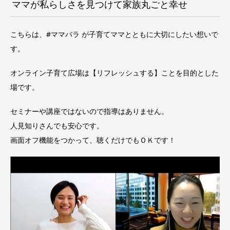
ママが私らしさを見つけて家族丸ごと幸せ
こちらは、#ママバラ が子育てママとともに大切にしたい想いで
す。
オンライン子育て広場は【リフレッシュする】ことを目的とした
場です。
セミナーや講座ではないので指導はありません。
人見知りさんでも安心です。
画面オフ機能をつかって、聴くだけでもＯＫです！