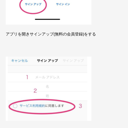
アプリを開きサインアップ(無料の会員登録)をする