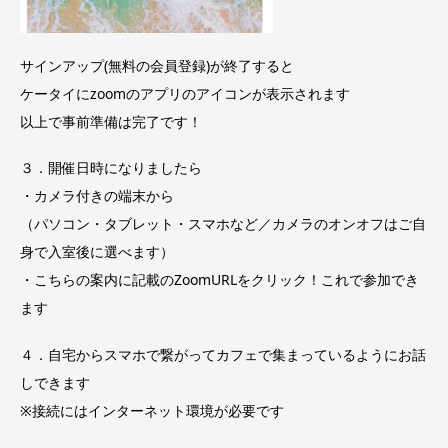
サインアップ(無料の会員登録)が終了すると
ケータイにzoomのアプリのアイコンが表示されます
以上で事前準備は完了です！
３．開催日時になりましたら
・カメラ付きの端末から
（パソコン・タブレット・スマホなど／カメラのオンオフはご自
身で入室後に選べます）
・こちらの案内に記載のZoomURLをクリック！これで参加でき
ます
４．自宅からスマホで繋がってカフェで集まっているようにお話
しできます
※接続にはインターネット環境が必要です