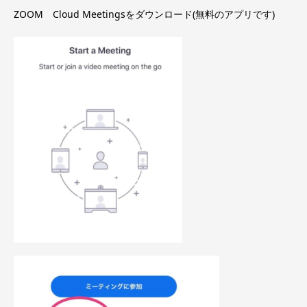
ZOOM Cloud Meetingsをダウンロード(無料のアプリです)