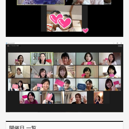
開催日 一覧