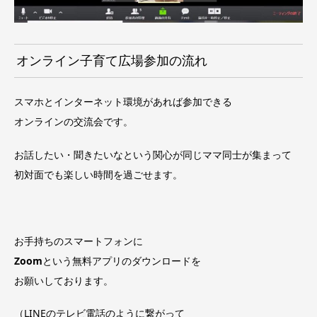
オンライン子育て広場参加の流れ
スマホとインターネット環境があれば参加できる
オンラインの交流会です。
お話したい・聞きたいなという関心が同じママ同士が集まって
初対面でも楽しい時間を過ごせます。
お手持ちのスマートフォンに
Zoom
という無料アプリのダウンロードを
お願いしております。
（LINEのテレビ電話のように繋がって