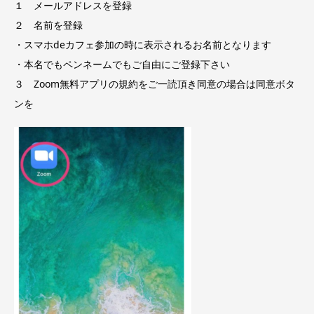
１ メールアドレスを登録
２ 名前を登録
・スマホdeカフェ参加の時に表示されるお名前となります
・本名でもペンネームでもご自由にご登録下さい
３ Zoom無料アプリの規約をご一読頂き同意の場合は同意ボタ
ンを