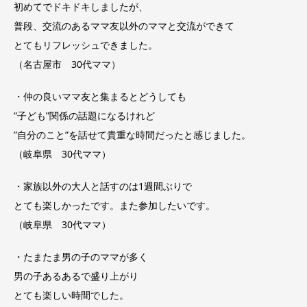
初めてでドキドキしましたが、
普段、交流のあるママ友以外のママと交流ができて
とてもリフレッシュできました。
（名古屋市 30代ママ）
・仲の良いママ友と集まるとどうしても
“子ども”関係の話題になるけれど
”自分のこと”を話せて貴重な時間だったと感じました。
（岐阜県 30代ママ）
・家族以外の大人と話すのは1週間ぶりで
とても楽しかったです。また参加したいです。
（岐阜県 30代ママ）
・たまたま男の子のママが多く
男の子あるあるで盛り上がり
とても楽しい時間でした。