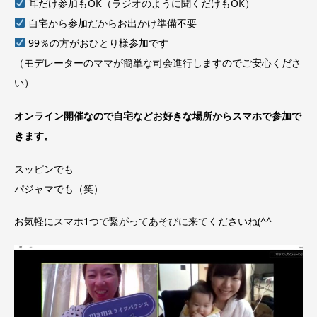
耳だけ参加もOK（ラジオのように聞くだけもOK）
自宅から参加だからお出かけ準備不要
99％の方がおひとり様参加です
（モデレーターのママが簡単な司会進行しますのでご安心くださ
い）
オンライン開催なので自宅などお好きな場所からスマホで参加で
きます。
スッピンでも
パジャマでも（笑）
お気軽にスマホ1つで繋がってあそびに来てくださいね(^^