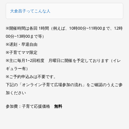
大倉昌子ってこんな人
※開催時間は各回 1時間（例えば、10時00分~11時00まで、12時
00分~13時00まで等）
※遅刻・早退自由
※子育てママ限定
※主に毎月1~2回程度 月曜日に開催を予定しております（イレ
ギュラー有）
※ご予約申込みは不要です。
下記の「オンライン子育て広場参加の流れ」をご確認のうえご参
加ください
参加費：子育て応援価格
無料