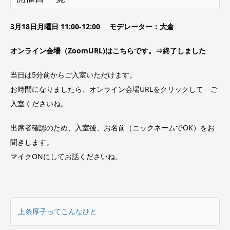
3月18日月曜日 11:00-12:00 モデレーター：大倉
オンライン会場（ZoomURL)はこちらです。⇒終了しました
当日は5分前からご入室いただけます。
お時間になりましたら、オンライン会場URLをクリックして ご
入室くださいね。
出席者確認のため、入室後、お名前（ニックネームでOK）をお
聞きします。
マイクONにしてお話くださいね。
上条厚子ってこんなひと