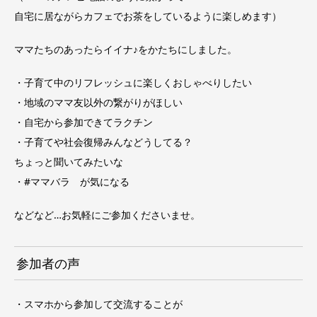
自宅に居ながらカフェでお茶をしているように楽しめます）
ママたちのあったらイイナ♪をかたちにしました。
・子育て中のリフレッシュに楽しくおしゃべりしたい
・地域のママ友以外の繋がりがほしい
・自宅から参加できてラクチン
・子育てや社会復帰みんなどうしてる？
ちょっと聞いてみたいな
・#ママバラ が気になる
などなど…お気軽にご参加くださいませ。
参加者の声
・スマホから参加して交流することが