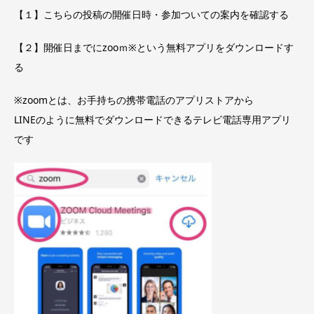
【１】こちらの投稿の開催日時・参加ついての案内を確認する
【２】開催日までにzooｍ※という無料アプリをダウンロードす
る
※zoomとは、お手持ちの携帯電話のアプリストアから
LINEのように無料でダウンロードできるテレビ電話専用アプリ
です