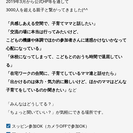
2019年3月から公式HP等を通して
3000人を超える親子と繋がってきました(^^
「共感しあえる空間で、子育てママと話したい」
「交流の場に本当は行ってみたいけど、
こどもの機嫌や体調でほかの参加者さんに迷惑かけないかなって
心配になっている」
「休校になってしまって、こどもとのおうち時間で退屈してい
る」
「在宅ワークの合間に、子育てしているママ達と話せたら」
「出かけるのは体力・気力的に難しいけど、ほかのママはどんな
子育てをしているのか聞きたい」
など
「みんなはどうしてる？」
「ちょっと聞いていい？」が気軽にできる場所です。
スッピン参加OK（カメラOFFで参加OK）