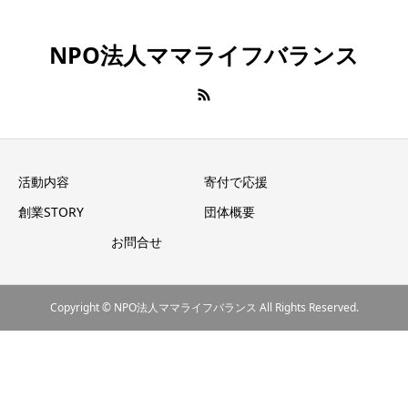
NPO法人ママライフバランス
活動内容
寄付で応援
創業STORY
団体概要
お問合せ
Copyright © NPO法人ママライフバランス All Rights Reserved.