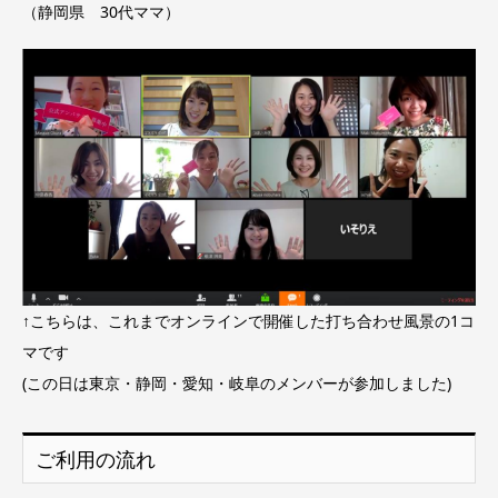
（静岡県 30代ママ）
↑こちらは、これまでオンラインで開催した打ち合わせ風景の1コ
マです
(この日は東京・静岡・愛知・岐阜のメンバーが参加しました)
ご利用の流れ