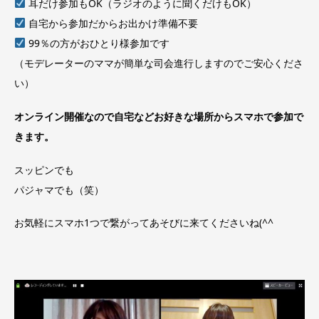
耳だけ参加もOK（ラジオのように聞くだけもOK）
自宅から参加だからお出かけ準備不要
99％の方がおひとり様参加です
（モデレーターのママが簡単な司会進行しますのでご安心くださ
い）
オンライン開催なので自宅などお好きな場所からスマホで参加で
きます。
スッピンでも
パジャマでも（笑）
お気軽にスマホ1つで繋がってあそびに来てくださいね(^^