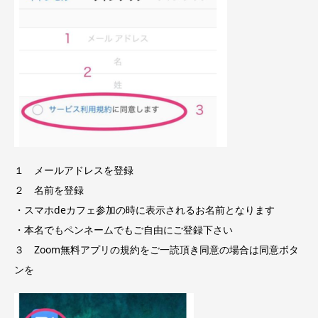
１ メールアドレスを登録
２ 名前を登録
・スマホdeカフェ参加の時に表示されるお名前となります
・本名でもペンネームでもご自由にご登録下さい
３ Zoom無料アプリの規約をご一読頂き同意の場合は同意ボタ
ンを