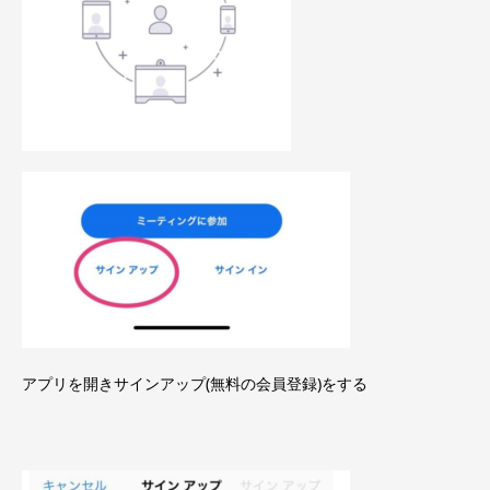
アプリを開きサインアップ(無料の会員登録)をする