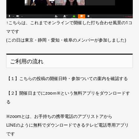
↑こちらは、これまでオンラインで開催した打ち合わせ風景の1コ
マです
(この日は東京・静岡・愛知・岐阜のメンバーが参加しました)
ご利用の流れ
【１】こちらの投稿の開催日時・参加ついての案内を確認する
【２】開催日までにzooｍ※という無料アプリをダウンロードす
る
※zoomとは、お手持ちの携帯電話のアプリストアから
LINEのように無料でダウンロードできるテレビ電話専用アプリ
です