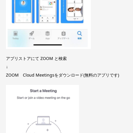
アプリストアにて ZOOM と検索
↓
ZOOM Cloud Meetingsをダウンロード(無料のアプリです)