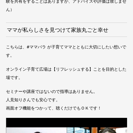
験を共有をすることはありますが、アドバイスや評価は致しませ
ん）
ママが私らしさを見つけて家族丸ごと幸せ
こちらは、#ママバラ が子育てママとともに大切にしたい想いで
す。
オンライン子育て広場は【リフレッシュする】ことを目的とした
場です。
セミナーや講座ではないので指導はありません。
人見知りさんでも安心です。
画面オフ機能をつかって、聴くだけでもＯＫです！