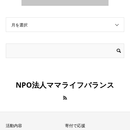
月を選択
NPO法人ママライフバランス
活動内容
寄付で応援