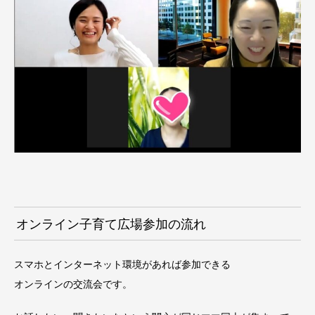
オンライン子育て広場参加の流れ
スマホとインターネット環境があれば参加できる
オンラインの交流会です。