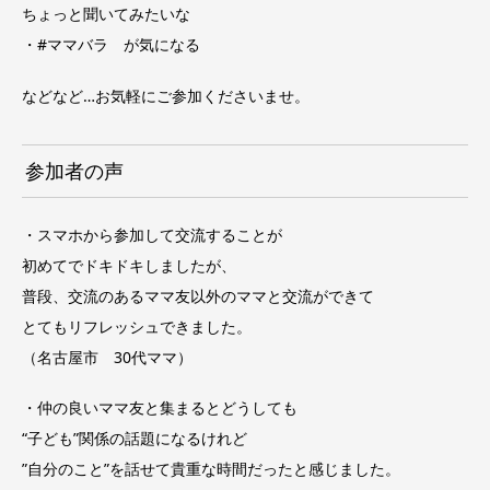
ちょっと聞いてみたいな
・#ママバラ が気になる
などなど…お気軽にご参加くださいませ。
参加者の声
・スマホから参加して交流することが
初めてでドキドキしましたが、
普段、交流のあるママ友以外のママと交流ができて
とてもリフレッシュできました。
（名古屋市 30代ママ）
・仲の良いママ友と集まるとどうしても
“子ども”関係の話題になるけれど
”自分のこと”を話せて貴重な時間だったと感じました。