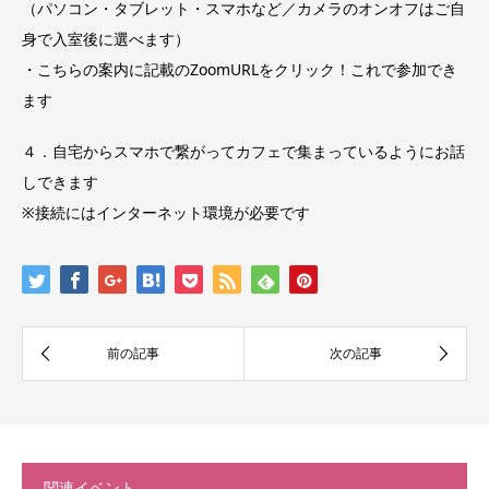
（パソコン・タブレット・スマホなど／カメラのオンオフはご自
身で入室後に選べます）
・こちらの案内に記載のZoomURLをクリック！これで参加でき
ます
４．自宅からスマホで繋がってカフェで集まっているようにお話
しできます
※接続にはインターネット環境が必要です
関連イベント