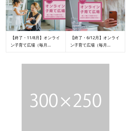
【終了・11/8月】オンライ
【終了・6/12月】オンライ
ン子育て広場（毎月...
ン子育て広場（毎月...