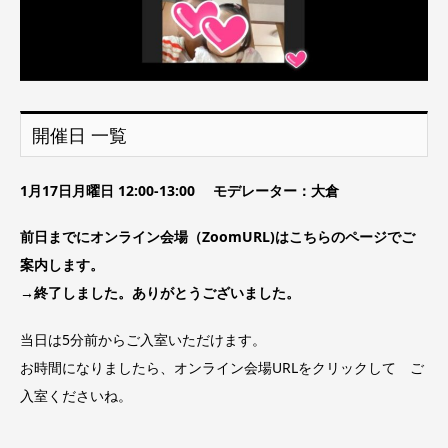
開催日 一覧
1月17日月曜日 12:00-13:00 モデレーター：大倉
前日までにオンライン会場（ZoomURL)はこちらのページでご
案内します。
→終了しました。ありがとうございました。
当日は5分前からご入室いただけます。
お時間になりましたら、オンライン会場URLをクリックして ご
入室くださいね。