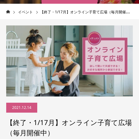
イベント
【終了・1/17月】オンライン子育て広場（毎月開催中）
2021.12.14
【終了・1/17月】オンライン子育て広場
（毎月開催中）