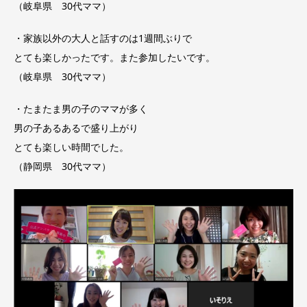
（岐阜県 30代ママ）
・家族以外の大人と話すのは1週間ぶりで
とても楽しかったです。また参加したいです。
（岐阜県 30代ママ）
・たまたま男の子のママが多く
男の子あるあるで盛り上がり
とても楽しい時間でした。
（静岡県 30代ママ）