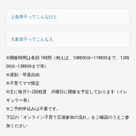
上条厚子ってこんなひと
大倉昌子ってこんな人
※開催時間は各回 1時間（例えば、10時00分~11時00まで、12時
00分~13時00まで等）
※遅刻・早退自由
※子育てママ限定
※主に毎月1~2回程度 月曜日に開催を予定しております（イレ
ギュラー有）
※ご予約申込みは不要です。
下記の「オンライン子育て広場参加の流れ」をご確認のうえご参
加ください