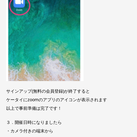
サインアップ(無料の会員登録)が終了すると
ケータイにzoomのアプリのアイコンが表示されます
以上で事前準備は完了です！
３．開催日時になりましたら
・カメラ付きの端末から